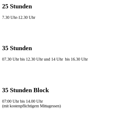
25
Stunden
7.30 Uhr-12.30 Uhr
35
Stunden
07.30 Uhr bis 12.30 Uhr und 14 Uhr bis 16.30 Uhr
35
Stunden
Block
07:00 Uhr bis 14.00 Uhr
(mit kostenpflichtigem Mittagessen)