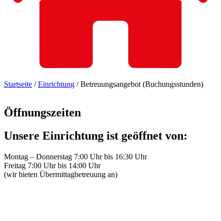
Startseite
/
Einrichtung
/
Betreuungsangebot (Buchungsstunden)
Öffnungszeiten
Unsere
Einrichtung
ist
geöffnet
von:
Montag – Donnerstag 7:00 Uhr bis 16:30 Uhr
Freitag 7:00 Uhr bis 14:00 Uhr
(wir bieten Übermittagbetreuung an)