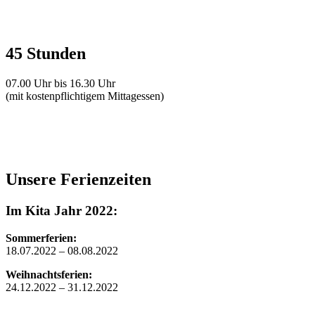
45
Stunden
07.00 Uhr bis 16.30 Uhr
(mit kostenpflichtigem Mittagessen)
Unsere
Ferienzeiten
Im Kita Jahr 2022:
Sommerferien:
18.07.2022 – 08.08.2022
Weihnachtsferien:
24.12.2022 – 31.12.2022