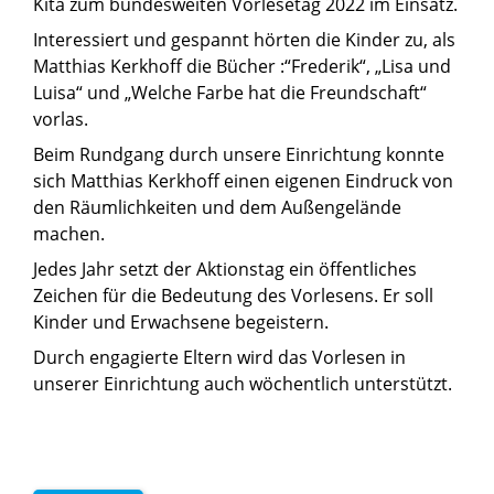
Kita zum bundesweiten Vorlesetag 2022 im Einsatz.
Interessiert und gespannt hörten die Kinder zu, als
Matthias Kerkhoff die Bücher :“Frederik“, „Lisa und
Luisa“ und „Welche Farbe hat die Freundschaft“
vorlas.
Beim Rundgang durch unsere Einrichtung konnte
sich Matthias Kerkhoff einen eigenen Eindruck von
den Räumlichkeiten und dem Außengelände
machen.
Jedes Jahr setzt der Aktionstag ein öffentliches
Zeichen für die Bedeutung des Vorlesens. Er soll
Kinder und Erwachsene begeistern.
Durch engagierte Eltern wird das Vorlesen in
unserer Einrichtung auch wöchentlich unterstützt.