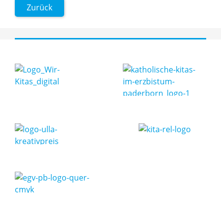
Zurück