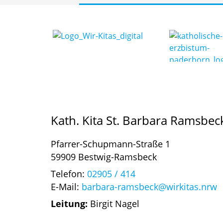
Kath. Kita St. Barbara Ramsbec
Pfarrer-Schupmann-Straße 1
59909 Bestwig-Ramsbeck
Telefon:
02905 / 414
E-Mail:
barbara-ramsbeck@wirkitas.nrw
Leitung:
Birgit Nagel