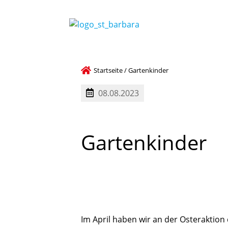
Startseite
/
Gartenkinder
08.08.2023
Gartenkinder
Im April haben wir an der Osteraktion